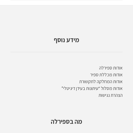
מידע נוסף
אודות ספירלה
אודות מכללת ספיר
אודות המחלקה לתקשורת
אודות מסלול “עיתונות בעידן דיגיטלי”
הצהרת נגישות
מה בספירלה