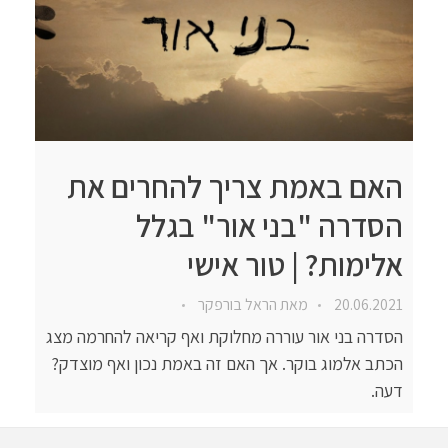
האם באמת צריך להחרים את
הסדרה "בני אור" בגלל
אלימות? | טור אישי
20.06.2021
מאת
הראל בורפקר
הסדרה בני אור עוררה מחלוקת ואף קריאה להחרמה מצג
הכתב אלמוג בוקר. אך האם זה באמת נכון ואף מוצדק?
דעה.