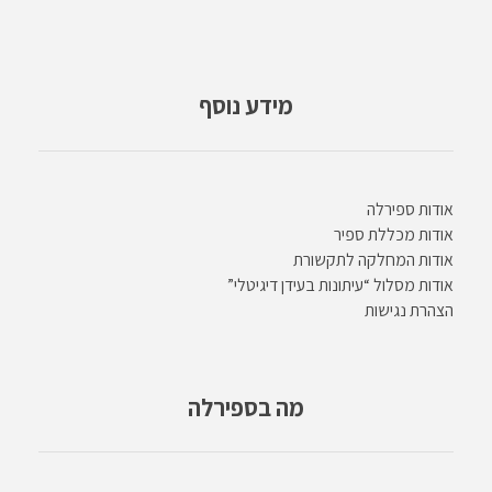
מידע נוסף
אודות ספירלה
אודות מכללת ספיר
אודות המחלקה לתקשורת
אודות מסלול “עיתונות בעידן דיגיטלי”
הצהרת נגישות
מה בספירלה