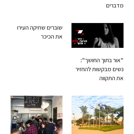
מדברים
שוברים שתיקה העירו
את הכיכר
"אור בתוך החושך":
נשים מבקשות להחזיר
את התקווה