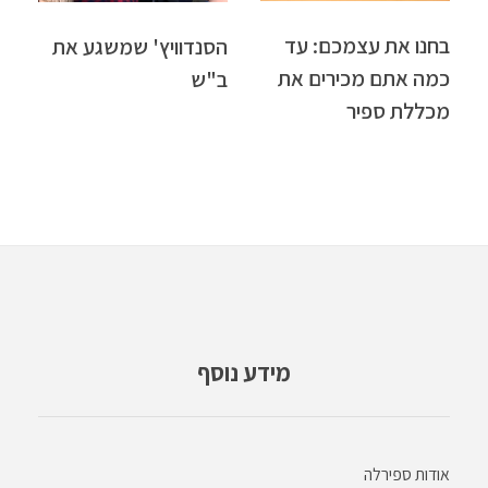
בחנו את עצמכם: עד
הסנדוויץ' שמשגע את
כמה אתם מכירים את
ב"ש
מכללת ספיר
מידע נוסף
אודות ספירלה