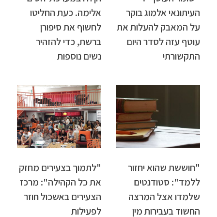
העיתונאי אלמוג בוקר
אלימה. כעת החליטו
על המאבק להעלות את
לחשוף את סיפורן
עוטף עזה לסדר היום
ברשת, כדי להזהיר
התקשורתי
נשים נוספות
"חוששת שהוא יחזור
"לתמוך בצעירים מחזק
ללמד": סטודנטים
את כל הקהילה": מרכז
שלמדו אצל המרצה
הצעירים באשכול חוזר
החשוד בעבירות מין
לפעילות