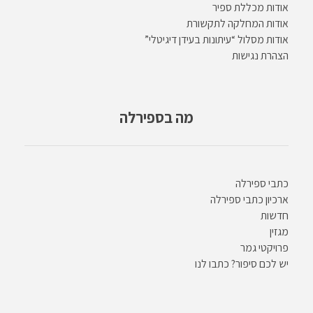
אודות מכללת ספיר
אודות המחלקה לתקשורת
אודות מסלול “עיתונות בעידן דיגיטלי”
הצהרת נגישות
מה בספירלה
כתבי ספירלה
ארכיון כתבי ספירלה
חדשות
מגזין
פרויקטי גמר
יש לכם סיפור? כתבו לנו