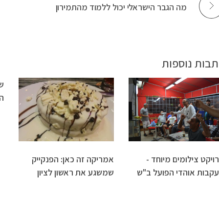
מה הגבר הישראלי יכול ללמוד מהתמירון
תבות נוספות
ש
ה
ויקט צילומים מיוחד -
אמריקה זה כאן: הפנקייק
קבות אוהדי הפועל ב"ש
שמשגע את ראשון לציון