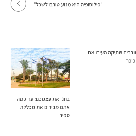
"פילוסופיה היא מנוע טורבו לשכל"
וברים שתיקה העירו את
כיכר
בחנו את עצמכם: עד כמה
אתם מכירים את מכללת
ספיר