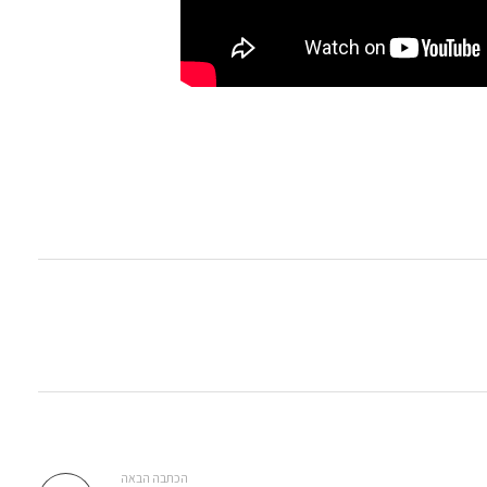
הכתבה הבאה