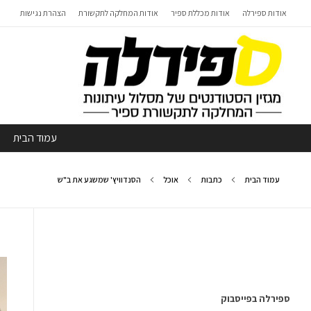
אודות ספירלה
אודות מכללת ספיר
אודות המחלקה לתקשורת
הצהרת נגישות
עמוד הבית
עמוד הבית
כתבות
אוכל
הסנדוויץ' שמשגע את ב"ש
ספירלה בפייסבוק