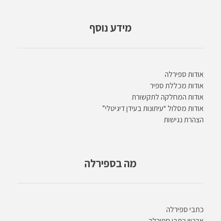
מידע נוסף
אודות ספירלה
אודות מכללת ספיר
אודות המחלקה לתקשורת
אודות מסלול “עיתונות בעידן דיגיטלי”
הצהרת נגישות
מה בספירלה
כתבי ספירלה
ארכיון כתבי ספירלה