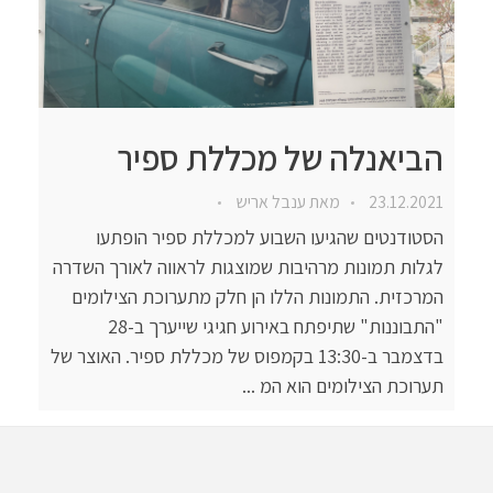
הביאנלה של מכללת ספיר
23.12.2021
מאת
ענבל אריש
הסטודנטים שהגיעו השבוע למכללת ספיר הופתעו
לגלות תמונות מרהיבות שמוצגות לראווה לאורך השדרה
המרכזית. התמונות הללו הן חלק מתערוכת הצילומים
"התבוננות" שתיפתח באירוע חגיגי שייערך ב-28
בדצמבר ב-13:30 בקמפוס של מכללת ספיר. האוצר של
תערוכת הצילומים הוא המ ...