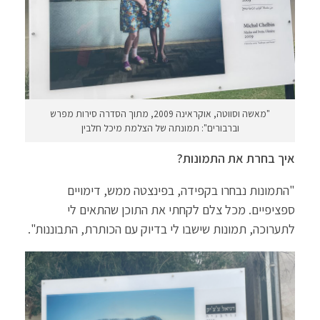
"מאשה וסווטה, אוקראינה 2009, מתוך הסדרה סירות מפרש
וברבורים": תמונתה של הצלמת מיכל חלבין
איך בחרת את התמונות?
"התמונות נבחרו בקפידה, בפינצטה ממש, דימויים
ספציפיים. מכל צלם לקחתי את התוכן שהתאים לי
לתערוכה, תמונות שישבו לי בדיוק עם הכותרת, התבוננות".