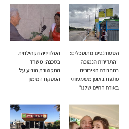
הסטודנטים מתוסכלים:
הטלוויזיה הקהילתית
"התדירות הנמוכה
בסכנה: משרד
בתחבורה הציבורית
התקשורת הודיע על
פוגעת באופן משמעותי
הפסקת המימון
באורח החיים שלנו"