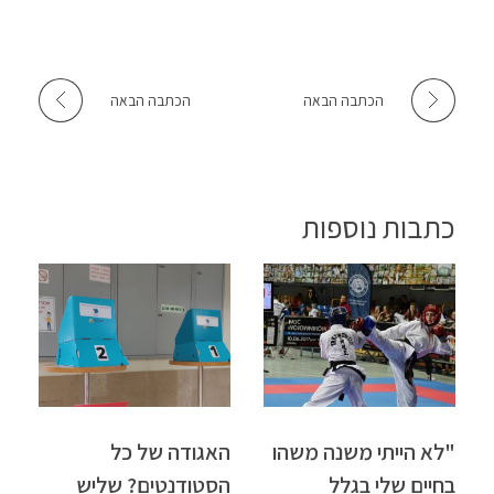
הכתבה הבאה
הכתבה הבאה
כתבות נוספות
"לא הייתי משנה משהו
האגודה של כל
בחיים שלי בגלל
הסטודנטים? שליש