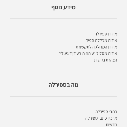
מידע נוסף
אודות ספירלה
אודות מכללת ספיר
אודות המחלקה לתקשורת
אודות מסלול “עיתונות בעידן דיגיטלי”
הצהרת נגישות
מה בספירלה
כתבי ספירלה
ארכיון כתבי ספירלה
חדשות