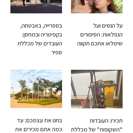
על הנסים ועל
בספרייה, באבטחה,
הנפלאות: הסיפורים
בקפיטריה ובמחסן:
שימלאו אתכם תקווה
העובדים של מכללת
ספיר
בחנו את עצמכם: עד
תכירו: העובדות
כמה אתם מכירים את
"השקופות" של מכללת