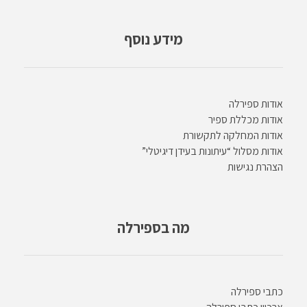
מידע נוסף
אודות ספירלה
אודות מכללת ספיר
אודות המחלקה לתקשורת
אודות מסלול “עיתונות בעידן דיגיטלי”
הצהרת נגישות
מה בספירלה
כתבי ספירלה