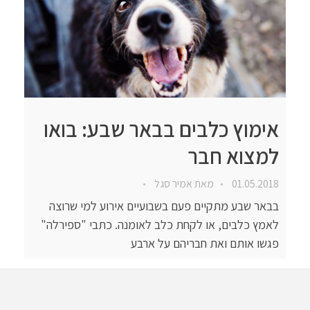
אימוץ כלבים בבאר שבע: בואו
למצוא חבר
01.05.2018
מאת
אמיר סגל
בבאר שבע מתקיים פעם בשבועיים אירוע למי שרוצה
לאמץ כלבים, או לקחת כלב לאומנה. כתבי "ספירלה"
פגשו אותם ואת חבריהם על ארבע