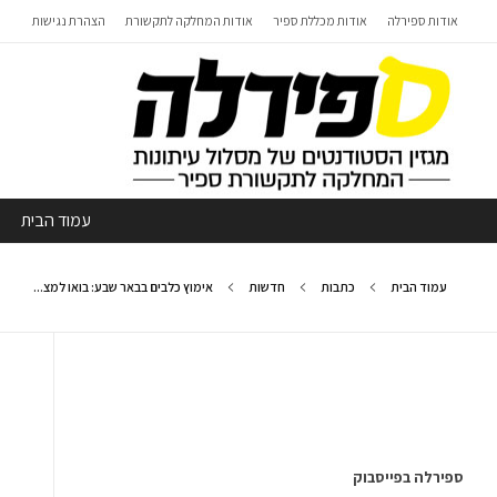
אודות ספירלה
אודות מכללת ספיר
אודות המחלקה לתקשורת
הצהרת נגישות
עמוד הבית
עמוד הבית
כתבות
חדשות
אימוץ כלבים בבאר שבע: בואו למצ...
ספירלה בפייסבוק