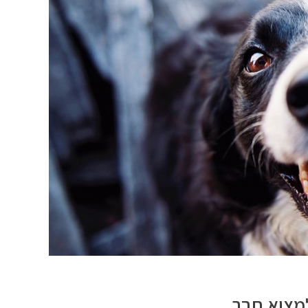
למצוא חבר