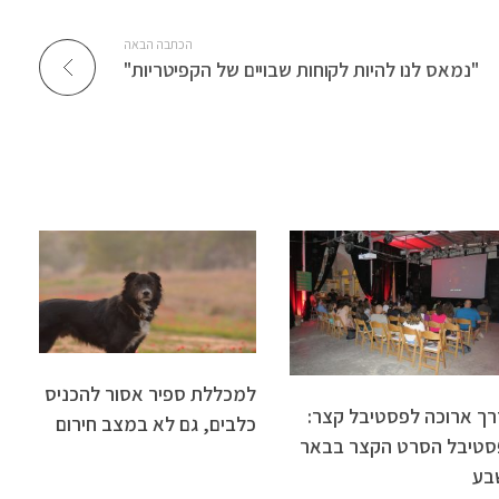
הכתבה הבאה
"נמאס לנו להיות לקוחות שבויים של הקפיטריות"
למכללת ספיר אסור להכניס
רך ארוכה לפסטיבל קצר:
כלבים, גם לא במצב חירום
סטיבל הסרט הקצר בבאר
בע