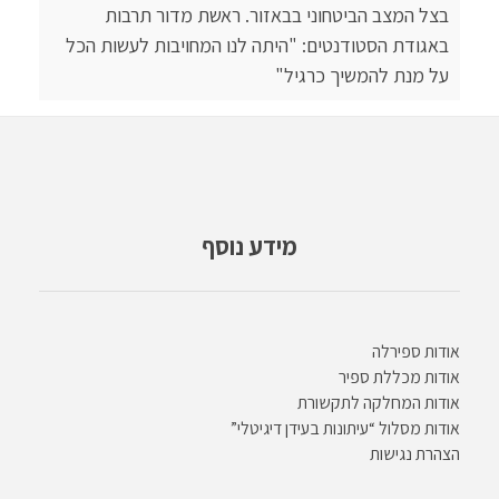
בצל המצב הביטחוני בבאזור. ראשת מדור תרבות
באגודת הסטודנטים: "היתה לנו המחויבות לעשות הכל
על מנת להמשיך כרגיל"
מידע נוסף
אודות ספירלה
אודות מכללת ספיר
אודות המחלקה לתקשורת
אודות מסלול “עיתונות בעידן דיגיטלי”
הצהרת נגישות