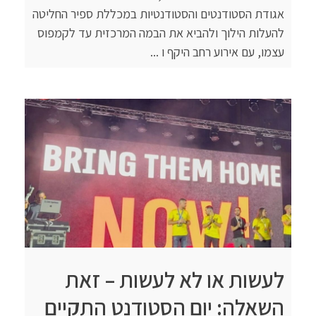
אגודת הסטודנטים והסטודנטיות במכללת ספיר החליטה
להעלות הילוך ולהביא את הבמה המרכזית עד לקמפוס
עצמו, עם אירוע רחב היקף ו ...
לעשות או לא לעשות – זאת
השאלה: יום הסטודנט התקיים