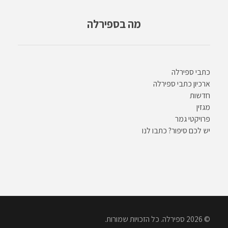
מה בספירלה
כתבי ספירלה
ארכיון כתבי ספירלה
חדשות
מגזין
פרויקטי גמר
יש לכם סיפור? כתבו לנו
© 2026 ספירלה. כל הזכויות שמורות.