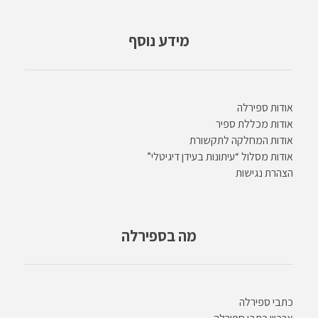
מידע נוסף
אודות ספירלה
אודות מכללת ספיר
אודות המחלקה לתקשורת
אודות מסלול “עיתונות בעידן דיגיטלי”
הצהרת נגישות
מה בספירלה
כתבי ספירלה