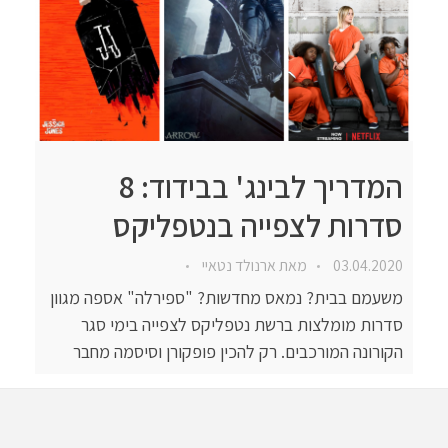
המדריך לבינג' בבידוד: 8
סדרות לצפייה בנטפליקס
03.04.2020
מאת
ארנולד נטאיי
משעמם בבית? נמאס מחדשות? "ספירלה" אספה מגוון
סדרות מומלצות ברשת נטפליקס לצפייה בימי סגר
הקורונה המורכבים. רק להכין פופקורן וסיסמה מחבר