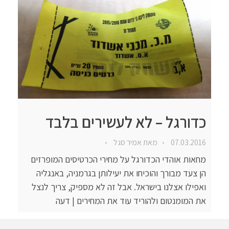
כדורגל – לא לעשירים בלבד
07.03.2016
מאת
אמיר סגל
מחאות אוהדי הכדורגל על מחירי הכרטיסים המופרזים
הן צעד מבורך והוכיחו את יעילותן בגרמניה, באנגליה
ואפילו אצלנו בישראל. אבל זה לא מספיק, צריך לנצל
את המומנטום ולהוריד עוד את המחירים | דעה