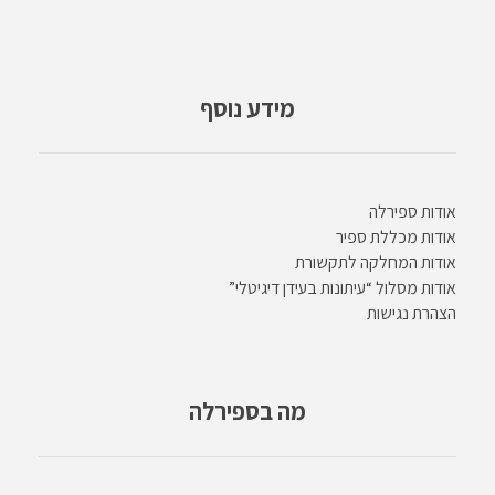
מידע נוסף
אודות ספירלה
אודות מכללת ספיר
אודות המחלקה לתקשורת
אודות מסלול “עיתונות בעידן דיגיטלי”
הצהרת נגישות
מה בספירלה