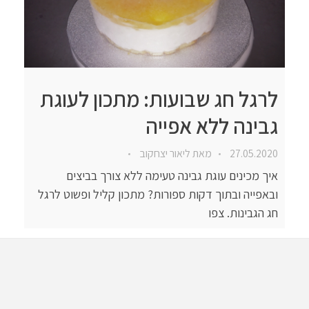
לרגל חג שבועות: מתכון לעוגת
גבינה ללא אפייה
27.05.2020
מאת
ליאור יצחקוב
איך מכינים עוגת גבינה טעימה ללא צורך בביצים
ובאפייה ובתוך דקות ספורות? מתכון קליל ופשוט לרגל
חג הגבינות. צפו