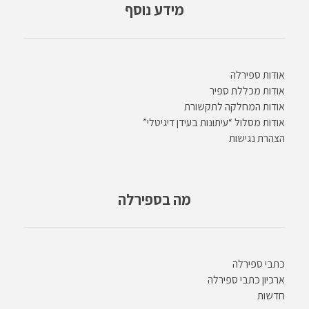
מידע נוסף
אודות ספירלה
אודות מכללת ספיר
אודות המחלקה לתקשורת
אודות מסלול “עיתונות בעידן דיגיטלי”
הצהרת נגישות
מה בספירלה
כתבי ספירלה
ארכיון כתבי ספירלה
חדשות