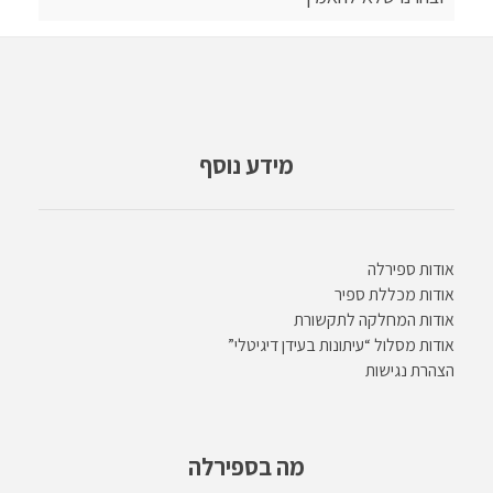
מידע נוסף
אודות ספירלה
אודות מכללת ספיר
אודות המחלקה לתקשורת
אודות מסלול “עיתונות בעידן דיגיטלי”
הצהרת נגישות
מה בספירלה