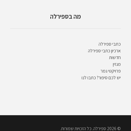
מה בספירלה
כתבי ספירלה
ארכיון כתבי ספירלה
חדשות
מגזין
פרויקטי גמר
יש לכם סיפור? כתבו לנו
© 2026 ספירלה. כל הזכויות שמורות.