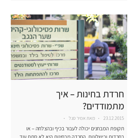
חרדת בחינות – איך
מתמודדים?
23.12.2015
מאת
אמיר סגל
תקופת המבחנים יכולה לעבור בכיף ובהצלחה – או
בחרדות וכישלונות. החרדה מבחינות היא לא סתם עוד