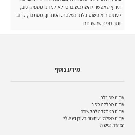
תירוץ שאפשר להשתמש בו כי לא למדנו מספיק טוב,
לעתים היא פשוט בלתי נשלטת. הפתרון, מסתבר, קרוב
יותר ממה שחשבתם
מידע נוסף
אודות ספירלה
אודות מכללת ספיר
אודות המחלקה לתקשורת
אודות מסלול “עיתונות בעידן דיגיטלי”
הצהרת נגישות