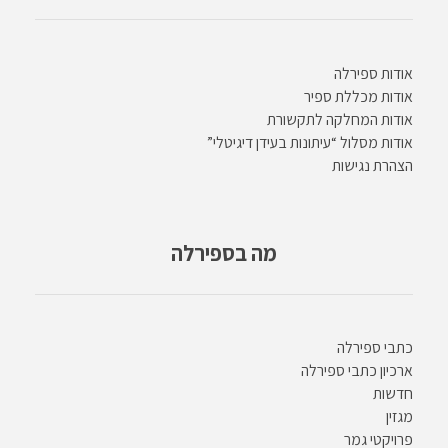
אודות ספירלה
אודות מכללת ספיר
אודות המחלקה לתקשורת
אודות מסלול “עיתונות בעידן דיגיטלי”
הצהרת נגישות
מה בספירלה
כתבי ספירלה
ארכיון כתבי ספירלה
חדשות
מגזין
פרויקטי גמר