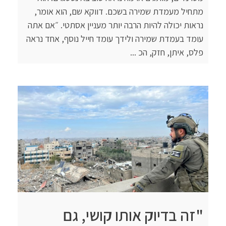
מתחיל מעמדת שמירה בשכם. דווקא שם, הוא אומר,
נראות יכולה להיות הרבה יותר מעניין אסתטי. ״אם אתה
עומד בעמדת שמירה ולידך עומד חייל נוסף, אחד נראה
פלס, איתן, חזק, הכ ...
"זה בדיוק אותו קושי, גם