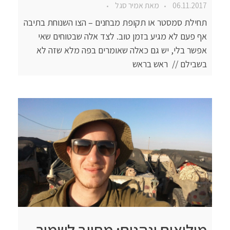
06.11.2017
מאת
אמיר סגל
תחילת סמסטר או תקופת מבחנים – הצו השנוחת בתיבה
אף פעם לא מגיע בזמן טוב. לצד אלה שבטוחים שאי
אפשר בלי, יש גם כאלה שאומרים בפה מלא שזה לא
בשבילם // ראש בראש