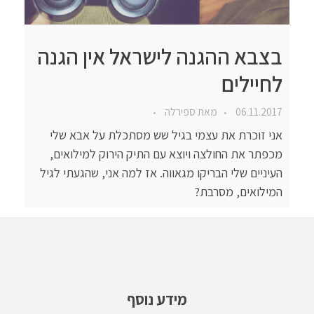
בצבא ההגנה לישראל אין הגנה
לחיילים
06.11.2017
מאת
ספירלה
אני זוכרת את עצמי בגיל שש מסתכלת על אבא שלי
מכפתר את החולצה ויוצא עם התיק הירוק למילואים,
העיניים שלי הבריקו מגאווה. אז למה אני, שהגעתי לגיל
המילואים, מסרבת?
מידע נוסף