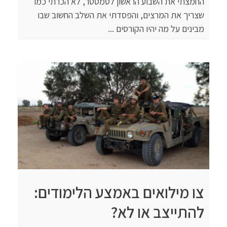
החמצתי את השבוע הראשון לסמסטר, לא הכרתי כמו
שצריך את המרצים, והפסדתי את השלב החשוב שבו
מבינים על מה יהיו הקורסים ...
צו מילואים באמצע הלימודים:
להתייצב או לא?