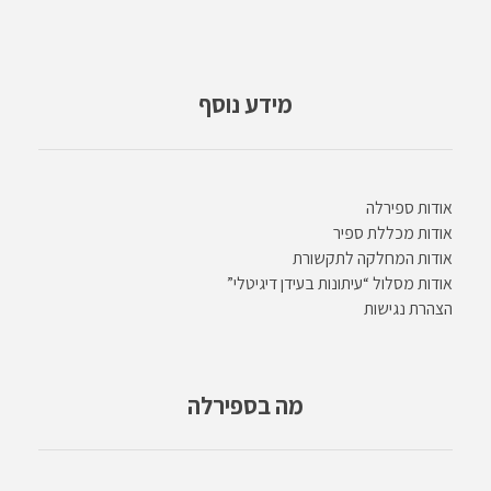
מידע נוסף
אודות ספירלה
אודות מכללת ספיר
אודות המחלקה לתקשורת
אודות מסלול “עיתונות בעידן דיגיטלי”
הצהרת נגישות
מה בספירלה