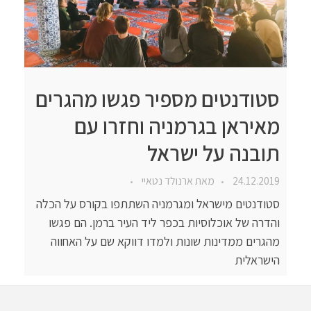
סטודנטים מספיר פגשו מהגרים
מאיראן בגרמניה וחזרו עם
תובנה על ישראל
24.12.2019
מאת
ארנולד נטאיי
סטודנטים מישראל ומגרמניה השתתפו בקורס על הכלה
והדרה של אוכלוסיות בכפר ליד העיר ברמן. הם פגשו
מהגרים ממדינות שונות ולמדו דווקא שם על האחווה
הישראלית