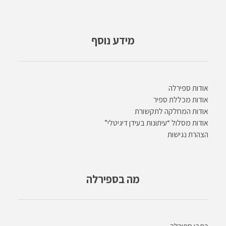
מידע נוסף
אודות ספירלה
אודות מכללת ספיר
אודות המחלקה לתקשורת
אודות מסלול “עיתונות בעידן דיגיטלי”
הצהרת נגישות
מה בספירלה