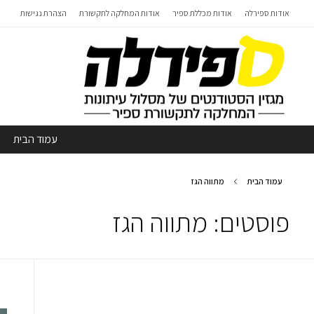
אודות ספירלה
אודות מכללת ספיר
אודות המחלקה לתקשורת
הצהרת נגישות
עמוד הבית
עמוד הבית
מתווה הגז
פוסטים: מתווה הגז