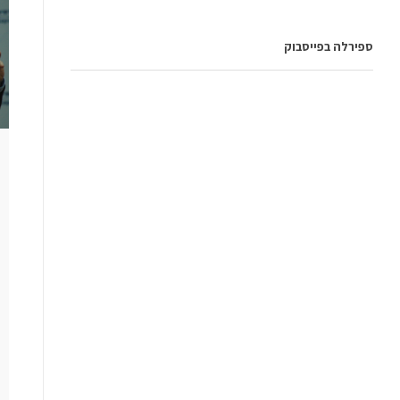
ספירלה בפייסבוק