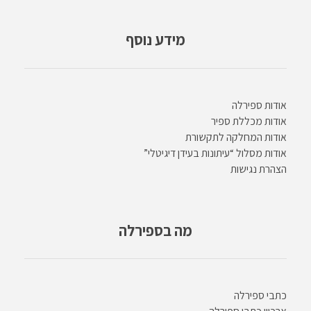
מידע נוסף
אודות ספירלה
אודות מכללת ספיר
אודות המחלקה לתקשורת
אודות מסלול “עיתונות בעידן דיגיטלי”
הצהרת נגישות
מה בספירלה
כתבי ספירלה