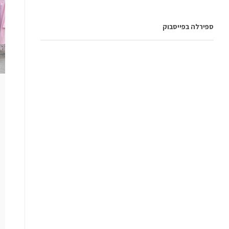
ספירלה בפייסבוק