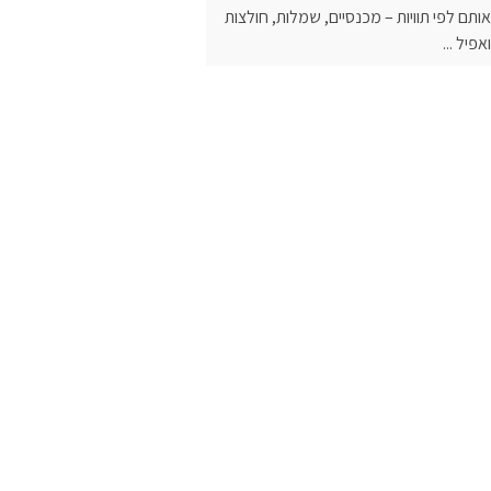
אותם לפי תוויות – מכנסיים, שמלות, חולצות
ואפיל ...