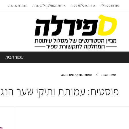
אודות ספירלה
אודות מכללת ספיר
אודות המחלקה לתקשורת
הצהרת נגישות
עמוד הבית
עמוד הבית
עמותת ותיקי שער הנגב
פוסטים: עמותת ותיקי שער הנג