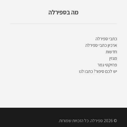
מה בספירלה
כתבי ספירלה
ארכיון כתבי ספירלה
חדשות
מגזין
פרויקטי גמר
יש לכם סיפור? כתבו לנו
© 2026 ספירלה. כל הזכויות שמורות.