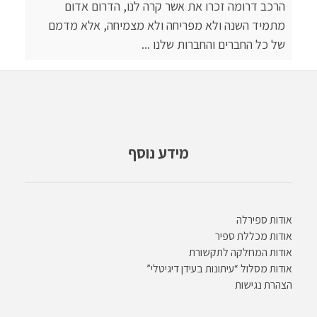
הרכב דרומה זכרו את אשר קרה לנו, הדרום אדום
מתמיד השנה ולא מפריחה ולא מצמיחה, אלא מדמם
של כל החברים והחברות שלנו ...
מידע נוסף
אודות ספירלה
אודות מכללת ספיר
אודות המחלקה לתקשורת
אודות מסלול “עיתונות בעידן דיגיטלי”
הצהרת נגישות