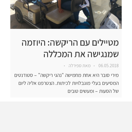
מטיילים עם הריקשה: היוזמה
שמנגישה את המכללה
06.05.2018
מאת
ספירלה
מירי סובר היא אחת מחמישה "נהגי ריקשה" – סטודנטים
המסיעים בעלי מוגבלויות לכיתות. הצטרפנו אליה ליום
של הסעות – ומעשים טובים