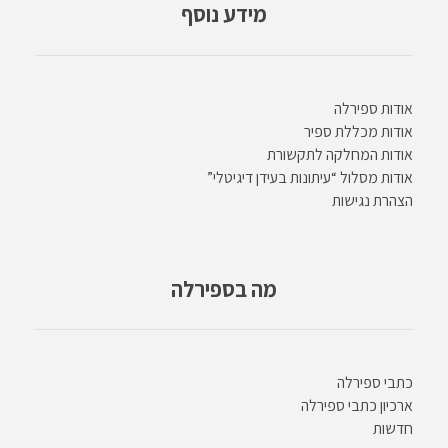
מידע נוסף
אודות ספירלה
אודות מכללת ספיר
אודות המחלקה לתקשורת
אודות מסלול “עיתונות בעידן דיגיטלי”
הצהרת נגישות
מה בספירלה
כתבי ספירלה
ארכיון כתבי ספירלה
חדשות