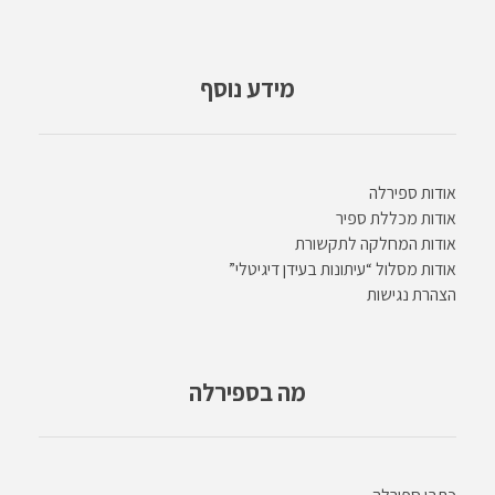
מידע נוסף
אודות ספירלה
אודות מכללת ספיר
אודות המחלקה לתקשורת
אודות מסלול “עיתונות בעידן דיגיטלי”
הצהרת נגישות
מה בספירלה