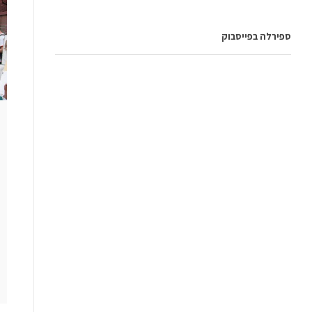
ספירלה בפייסבוק