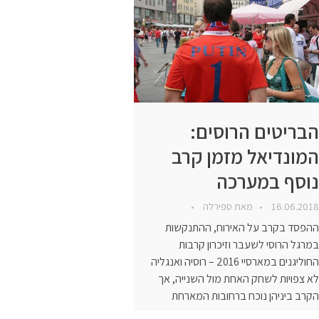
הבריטים הרוסים:
המונדיאל מזמן קרב
נוסף במערכה
16.06.2018
מאת
ספירלה
ההפסד בקרב על האירוח, ההתנקשות
במרגל הרוסי לשעבר וזיכרון קרבות
החוליגנים במארסיי 2016 – רוסיה ואנגליה
לא צפויות לשחק האחת מול השנייה, אך
הקרב ביניהן נוכח ברחובות המארחת