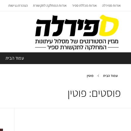
אודות ספירלה
אודות מכללת ספיר
אודות המחלקה לתקשורת
הצהרת נגישות
עמוד הבית
עמוד הבית
פוטין
פוסטים: פוטין