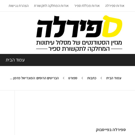
אודות ספירלה
אודות מכללת ספיר
אודות המחלקה לתקשורת
הצהרת נגישות
עמוד הבית
עמוד הבית
כתבות
ספורט
הבריטים הרוסים: המונדיאל מזמן ...
ספירלה בפייסבוק