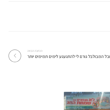
הכתבה הבאה
ובל המבולבל גורם לי להתגעגע לימים תמימים יותר