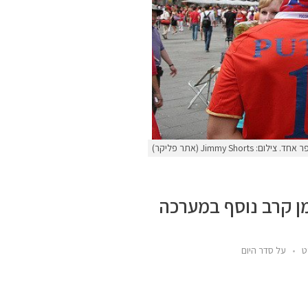
Jimmy Shor (אתר פליקר)
ן קרב נוסף במערכה
ט
על סדר היום