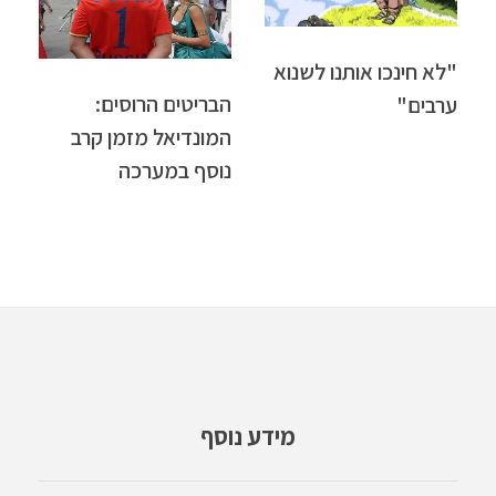
"לא חינכו אותנו לשנוא
הבריטים הרוסים:
ערבים"
המונדיאל מזמן קרב
נוסף במערכה
מידע נוסף