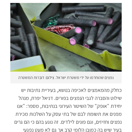
נפצים שהוחרמו על ידי משטרת ישראל. צילום: דוברות המשטרה
כחלק מהמאמצים לאכיפה בנושא, בעיריית נתיבות יש
שילוט והסברה לגבי הנפצים בפורים. דניאל יפרח, מנהל
יחידת "אופק" של השיטור העירוני בנתיבות, מספר: "אנו
מפנים את תשומת לבם של בתי עסק על השלכות מכירת
נפצים וחזיזים, וגם פונים לילדים. זה נוגע בהם כי הם גרים
בעיר שיש בה כמובן הלומי קרב אך גם לא מעט נפגעי