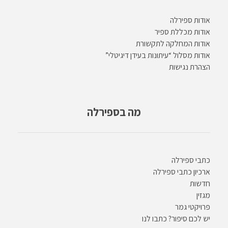
אודות ספירלה
אודות מכללת ספיר
אודות המחלקה לתקשורת
אודות מסלול “עיתונות בעידן דיגיטלי”
הצהרת נגישות
מה בספירלה
כתבי ספירלה
ארכיון כתבי ספירלה
חדשות
מגזין
פרויקטי גמר
יש לכם סיפור? כתבו לנו