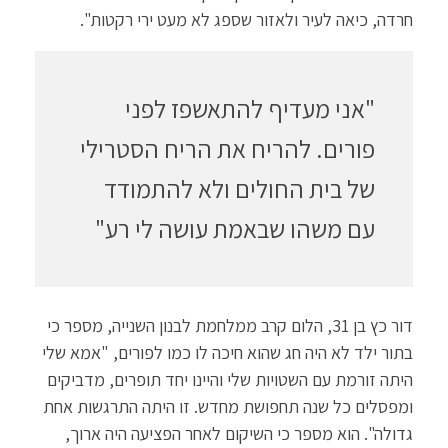
חרדה, כיאה לעיר ולאזור שספג לא מעט ירי רקטות".
"אני מעדיף להתאשפז לפני
פורים. להריח את הריח הסטרילי
של בית החולים ולא להתמודד
עם משהו שבאמת עושה לי רע"
דור כץ בן 31, הלום קרב ממלחמת לבנון השנייה, מספר כי
בתור ילד לא היה חג שהוא חיכה לו כמו לפורים, "אמא שלי
היתה זורמת עם השטויות שלי והיינו יחד תופרים, מדביקים
ומפסלים כל שנה תחפושת מחדש. זו היתה התרגשות אחת
גדולה". הוא מספר כי השיקום לאחר הפציעה היה ארוך,