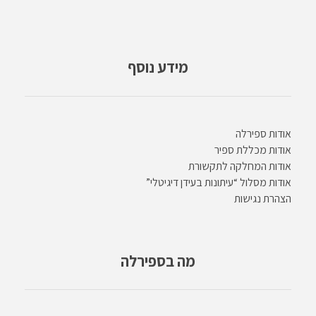
מידע נוסף
אודות ספירלה
אודות מכללת ספיר
אודות המחלקה לתקשורת
אודות מסלול “עיתונות בעידן דיגיטלי”
הצהרת נגישות
מה בספירלה