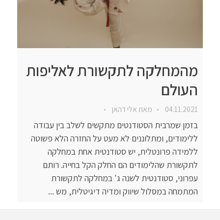
מהמחלקה לתקשורת לאליפות
העולם
04.11.2021
מאת
אלי דהאן
בזמן שמרבית הסטודנטים מתקשים לשלב בין עבודה
ללימודים, ומתלוננים לא מעט על החזרה הלא פשוטה
ללמידה פרונטלית, יש סטודנטית אחת במחלקה
לתקשורת שהלימודים הם החלק הקל בחייה. רותם
עפרוני, סטודנטית לשנה ג' במחלקה לתקשורת
המתמחה במסלול שיווק ומדיה דיגיטלית, מש ...