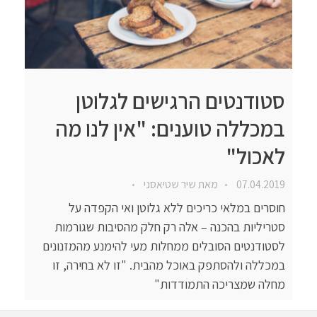
סטודנטים הרגישים לגלוטן
במכללה טוענים: "אין לנו מה
לאכול"
07.04.2019
מאת
שיר שטיאסני
חוסרים במלאי כריכים ללא גלוטן ואי הקפדה על
סטריליות בהכנה – אלה רק חלק מהסיבות שגורמות
לסטודנטים הסובלים ממחלות מעי להימנע מהמזנונים
במכללה ולהסתפק באוכל מהבית. "זו לא בחירה, זו
מחלה שמצריכה התמודדות"