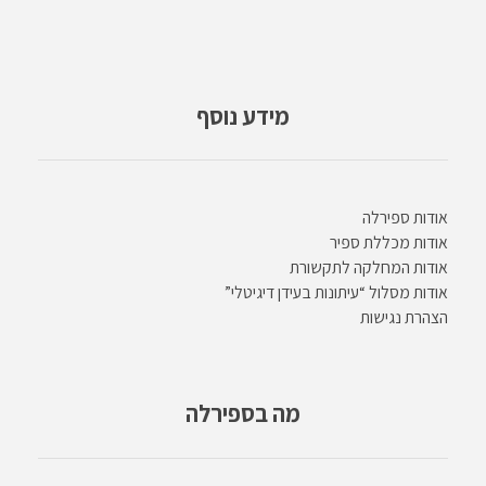
מידע נוסף
אודות ספירלה
אודות מכללת ספיר
אודות המחלקה לתקשורת
אודות מסלול “עיתונות בעידן דיגיטלי”
הצהרת נגישות
מה בספירלה