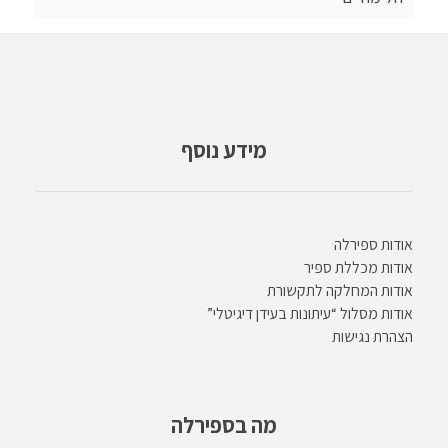
מידע נוסף
אודות ספירלה
אודות מכללת ספיר
אודות המחלקה לתקשורת
אודות מסלול “עיתונות בעידן דיגיטלי”
הצהרת נגישות
מה בספירלה