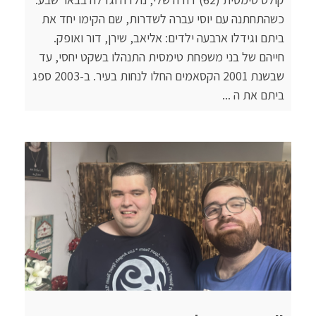
כשהתחתנה עם יוסי עברה לשדרות, שם הקימו יחד את
ביתם וגידלו ארבעה ילדים: אליאב, שירן, דור ואופק.
חייהם של בני משפחת טימסית התנהלו בשקט יחסי, עד
שבשנת 2001 הקסאמים החלו לנחות בעיר. ב-2003 ספג
ביתם את ה ...