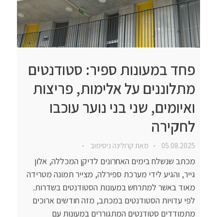
פחד במעונות ספיר: סטודנטים
מתלוננים על אלימות, פריצות
ואיומים, שני בני נוער עוכבו
לחקירה
05.08.2025
מאת
קרולינה ניסימוב
מכתב שנשלח בימים האחרונים לדיקן המכללה, אלון
גייר, והגיע לידי מערכת ספירלה, מצייר תמונה מטרידה
מאוד באשר למתרחש במעונות הסטודנטים בשדרות.
לפי עדויות הסטודנטים במכתב, מזה חודשים ארוכים
מתמודדים סטודנטים המתגוררים במעונות עם