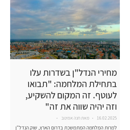
מחירי הנדל"ן בשדרות עלו
בתחילת המלחמה: "תבואו
לעוטף. זה המקום להשקיע,
וזה יהיה שווה את זה"
16.02.2025
מאת
חנה אמינוב
למרות המלחמה המתמשכת בדרום הארץ, שוק הנדל"ן