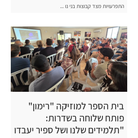
התפרעויות מצד קבוצות בני נו ...
בית הספר למוזיקה "רימון"
פותח שלוחה בשדרות:
"תלמידים שלנו ושל ספיר יעבדו