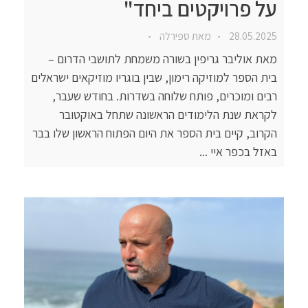
על פרויקטים ביחד"
28.05.2025
מאת
ספירלה
מאת אוליבר גריפין בשורה משמחת לתושבי הדרום –
בית הספר למוזיקה רימון, שבין בוגריו מוזיקאים ישראלים
רבים ומוכרים, פותח שלוחה בשדרות. בחודש שעבר,
לקראת שנת הלימודים הראשונה שתחל באוקטובר
הקרוב, קיים בית הספר את היום הפתוח הראשון שלו בבר
באזל בכפר איי ...