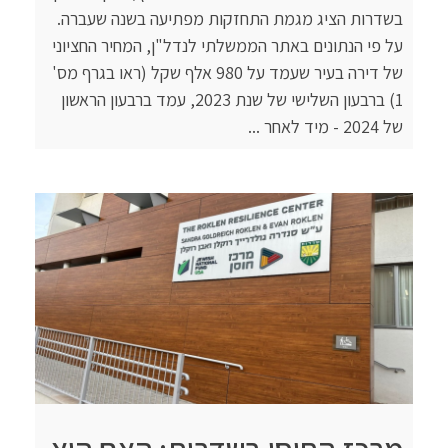
בשדרות הציג מגמת התחזקות מפתיעה בשנה שעברה.
על פי הנתונים באתר הממשלתי לנדל"ן, המחיר החציוני
של דירה בעיר שעמד על 980 אלף שקל (ראו בגרף מס'
1) ברבעון השלישי של שנת 2023, עמד ברבעון הראשון
של 2024 - מיד לאחר ...