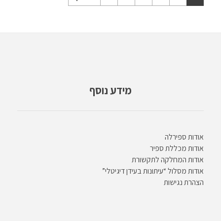
מידע נוסף
אודות ספירלה
אודות מכללת ספיר
אודות המחלקה לתקשורת
אודות מסלול “עיתונות בעידן דיגיטלי”
הצהרת נגישות