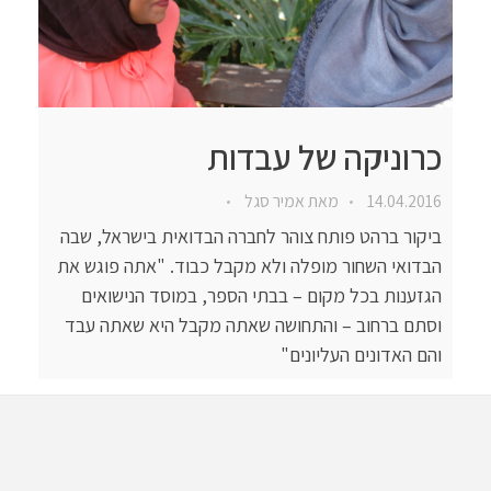
כרוניקה של עבדות
14.04.2016
מאת
אמיר סגל
ביקור ברהט פותח צוהר לחברה הבדואית בישראל, שבה
הבדואי השחור מופלה ולא מקבל כבוד. "אתה פוגש את
הגזענות בכל מקום – בבתי הספר, במוסד הנישואים
וסתם ברחוב – והתחושה שאתה מקבל היא שאתה עבד
והם האדונים העליונים"