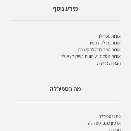
מידע נוסף
אודות ספירלה
אודות מכללת ספיר
אודות המחלקה לתקשורת
אודות מסלול “עיתונות בעידן דיגיטלי”
הצהרת נגישות
מה בספירלה
כתבי ספירלה
ארכיון כתבי ספירלה
חדשות