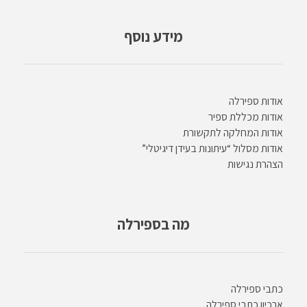
מידע נוסף
אודות ספירלה
אודות מכללת ספיר
אודות המחלקה לתקשורת
אודות מסלול “עיתונות בעידן דיגיטלי”
הצהרת נגישות
מה בספירלה
כתבי ספירלה
ארכיון כתבי ספירלה