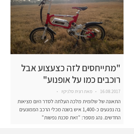
"מתייחסים לזה כצעצוע אבל
רוכבים כמו על אופנוע"
16.08.2017
מאת
רונית סלניקיו
התאונה של שלומית מלכה העלתה לסדר היום מציאות
בה נפגעים כ-1,400 איש בשנה מכלי הרכב הממונעים
החדשים. נהג מספר: "זאת סכנת נפשות"