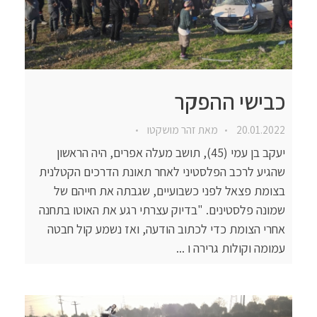
כבישי ההפקר
20.01.2022
מאת
זהר מושקטו
יעקב בן עמי (45), תושב מעלה אפרים, היה הראשון
שהגיע לרכב הפלסטיני לאחר תאונת הדרכים הקטלנית
בצומת פצאל לפני כשבועיים, שגבתה את חייהם של
שמונה פלסטינים. "בדיוק עצרתי רגע את האוטו בתחנה
אחרי הצומת כדי לכתוב הודעה, ואז נשמע קול חבטה
עמומה וקולות גרירה ו ...