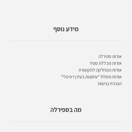
מידע נוסף
אודות ספירלה
אודות מכללת ספיר
אודות המחלקה לתקשורת
אודות מסלול “עיתונות בעידן דיגיטלי”
הצהרת נגישות
מה בספירלה