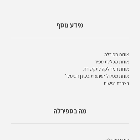
מידע נוסף
אודות ספירלה
אודות מכללת ספיר
אודות המחלקה לתקשורת
אודות מסלול “עיתונות בעידן דיגיטלי”
הצהרת נגישות
מה בספירלה