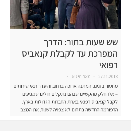
שש שעות בתור: הדרך
המפרכת עד לקבלת קנאביס
רפואי
27.11.2018
מאת
נוי גיא
מחסור בזנים, המתנה ארוכה ברחוב והיעדר תאי שירותים
– אלו חלק מהקשיים שבהם נתקלים חולים שמגיעים
לקבל קנאביס רפואי באחת החברות הגדולות בארץ.
הרפורמה החדשה בתחום לא צפויה לשנות את המצב