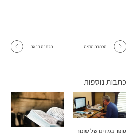
הכתבה הבאה
הכתבה הבאה
כתבות נוספות
סופר במדים של שומר