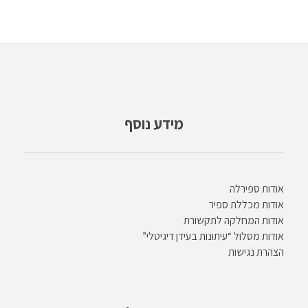
מידע נוסף
אודות ספירלה
אודות מכללת ספיר
אודות המחלקה לתקשורת
אודות מסלול “עיתונות בעידן דיגיטלי”
הצהרת נגישות