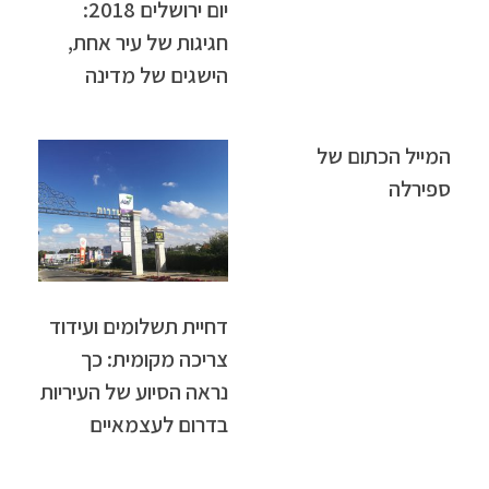
יום ירושלים 2018:
חגיגות של עיר אחת,
הישגים של מדינה
המייל הכתום של
ספירלה
דחיית תשלומים ועידוד
צריכה מקומית: כך
נראה הסיוע של העיריות
בדרום לעצמאיים