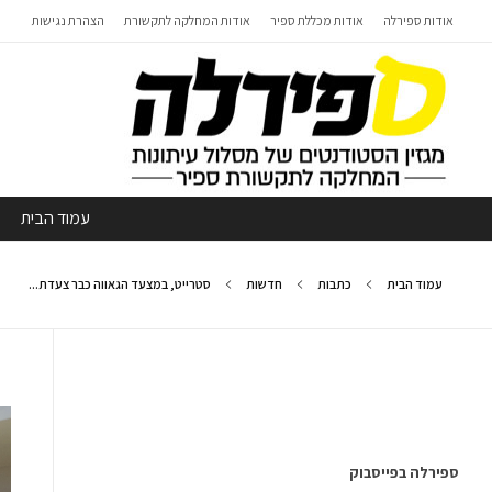
אודות ספירלה
אודות מכללת ספיר
אודות המחלקה לתקשורת
הצהרת נגישות
עמוד הבית
עמוד הבית
כתבות
חדשות
סטרייט, במצעד הגאווה כבר צעדת...
ספירלה בפייסבוק