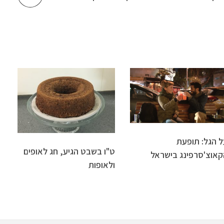
ל הגל: תופעת
ט"ו בשבט הגיע, חג לאופים
קאוצ'סרפינג בישראל
ולאופות