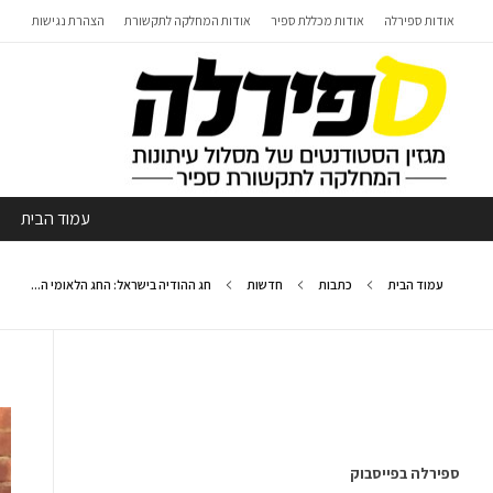
אודות ספירלה
אודות מכללת ספיר
אודות המחלקה לתקשורת
הצהרת נגישות
עמוד הבית
עמוד הבית
כתבות
חדשות
חג ההודיה בישראל: החג הלאומי ה...
ספירלה בפייסבוק