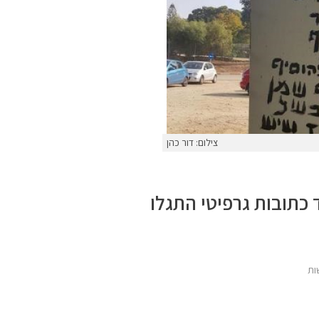
צילום: דור כהן
כתובות גרפיטי התגלו
ות