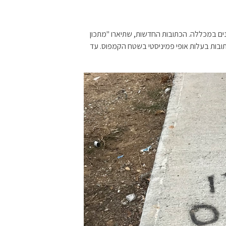
בנים במכללה. הכתובות החדשות, שתיארו "מתכון
בות בעלות אופי פמיניסטי בשטח הקמפוס. עד