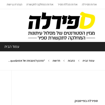
אודות ספירלה
אודות מכללת ספיר
אודות המחלקה לתקשורת
הצהרת נגישות
עמוד הבית
עמוד הבית
כתבות
חדשות
"מתכון למטבוחה של אמא&quo...
ספירלה בפייסבוק