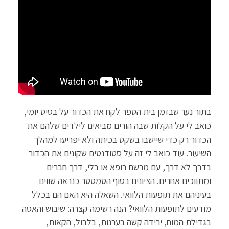
בתור נער שבזמן בית הספר לקח את הכדור על בסיס יומי,
כואב לי על הקלות שבה הורים מביאים לילדים שלהם את
הכדור רק כדי שיישבו בשקט בכיתה ולא יפריעו למהלך
השיעור. עוד כואב לי זה על סטודנטים שקונים את הכדור
בדרך לא דרך, עם מרשם רופא או בלי, דרך חברים
ומתווכים אחרים. הציונים בסוף הסמסטר כנראה שווים
בעיניהם את תופעות הלוואי. השאלה היא האם הם בכלל
מודעים לתופעות הלוואי? הנה רשימה קצרה: שיבוש והאטה
בגדילת המוח, ירידה קשה בערנות, בלבול, הקאות,