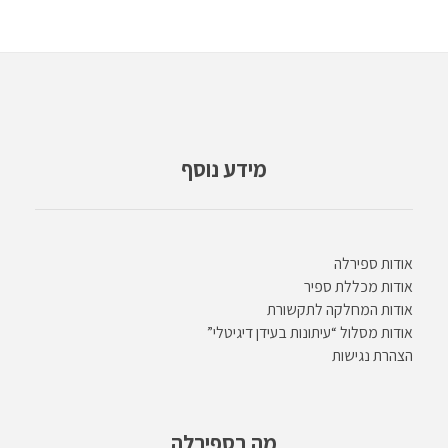
מידע נוסף
אודות ספירלה
אודות מכללת ספיר
אודות המחלקה לתקשורת
אודות מסלול “עיתונות בעידן דיגיטלי”
הצהרת נגישות
מה בספירלה