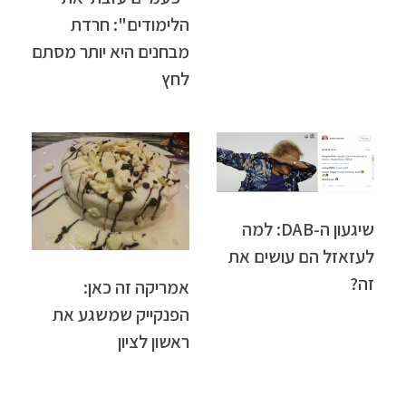
הלימודים": חרדת
מבחנים היא יותר מסתם
לחץ
שיגעון ה-DAB: למה
לעזאזל הם עושים את
זה?
אמריקה זה כאן:
הפנקייק שמשגע את
ראשון לציון