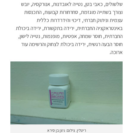
שלשולים, כאבי בטן, נטייה לאובדנות, אנורקסיה, יובש
וצורך בשתייה מוגזמת, סחרחורות קבועות, התכנסות
עצמית וניתוק חברתי, דיכוי והידרדרות כללית
באינטראקציה החברתית, ירידה בתקשורת, ירידה ביכולת
החברתית, חוסר שמחה, אפטיות, מופנמות, נטייה לישון,
חוסר הבעה רגשית, ירידה ביכולת לצחוק והרשימה עוד
ארוכה.
ריטלין. צילום: ניצן בן סירא