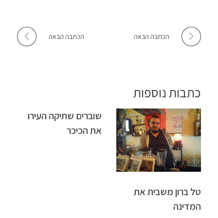
הכתבה הבאה
הכתבה הבאה
כתבות נוספות
שוברים שתיקה העירו
את הכיכר
טל ברון משבית את
המדינה