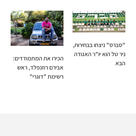
"סברס" ניצחו בבחירות,
ניר טל הוא יו"ר האגודה
הכירו את המתמודדים:
הבא
אבירם רוזנפלד, ראש
רשימת "דוגרי"