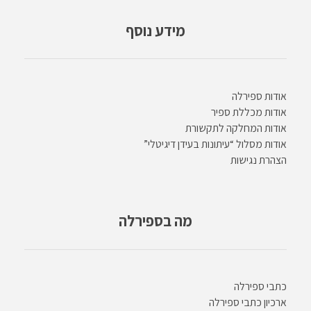
מידע נוסף
אודות ספירלה
אודות מכללת ספיר
אודות המחלקה לתקשורת
אודות מסלול “עיתונות בעידן דיגיטלי”
הצהרת נגישות
מה בספירלה
כתבי ספירלה
ארכיון כתבי ספירלה