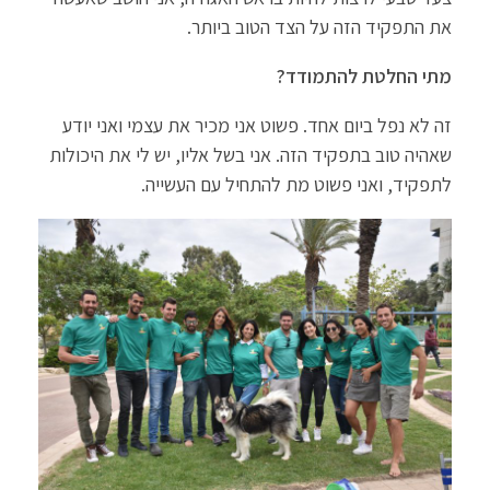
את התפקיד הזה על הצד הטוב ביותר.
מתי החלטת להתמודד?
זה לא נפל ביום אחד. פשוט אני מכיר את עצמי ואני יודע
שאהיה טוב בתפקיד הזה. אני בשל אליו, יש לי את היכולות
לתפקיד, ואני פשוט מת להתחיל עם העשייה.