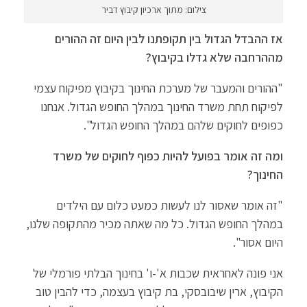
צילום: מתוך ארכיון קיבוץ דביר
אז ההבדל הגדול בין תקופתנו לבין היום זה ההורים
מההרחבה שלא גדלו בקיבוץ?
"ההורים והמעבר של מערכת החינוך בקיבוץ מפיקוח עצמי
לפיקוח תחת משרד החינוך במהלך החופש הגדול. אנחנו
כפופים לחוקים שלהם במהלך החופש הגדול".
ומה זה אומר בפועל להיות כפוף לחוקים של משרד
החינוך?
"זה אומר שאסור לנו לעשות כמעט כלום עם הילדים
במהלך החופש הגדול. כל מה שאתה מכיר מהתקופה שלנו,
היום אסור".
אני פונה לאחראית שכבות א'-ו' בחינוך הבלתי פורמלי של
הקיבוץ, ארין שיבובסקי, בת קיבוץ בעצמה, כדי להבין טוב