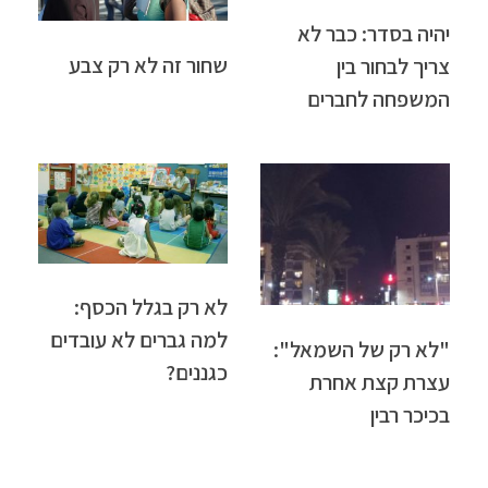
יהיה בסדר: כבר לא
שחור זה לא רק צבע
צריך לבחור בין
המשפחה לחברים
לא רק בגלל הכסף:
למה גברים לא עובדים
"לא רק של השמאל":
כגננים?
עצרת קצת אחרת
בכיכר רבין