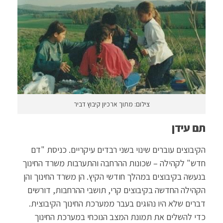
צילום: מתוך ארכיון קיבוץ דביר
תם עידן
הקיבוצים עוברים שינוי בשני רבדים עיקריים. כניסת "דם
חדש" לקהילה – שכונות ההרחבה והתערבות משרד החינוך
בנעשה בקיבוצים במהלך חודשי הקיץ. הן משרד החינוך והן
הקהילה החדשה בקיבוצים קרי, תושבי ההרחבות, דורשים
דברים שלא היו נהוגים בעבר ממערכת החינוך הקיבוצית.
כדי להשלים את תמונת המצב הנוכחי במערכת החינוך