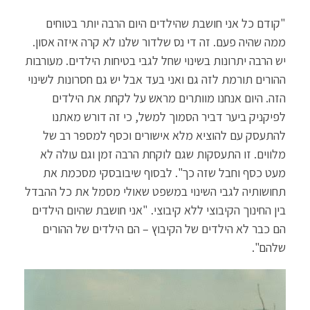
"קודם כל אני חושבת שהילדים היום הרבה יותר בטוחים
ממה שהיה פעם. זה די נס שלדור שלנו לא קרה איזה אסון.
יש הרבה יתרונות בשינוי שחל לגבי בטיחות הילדים. מעורבות
ההורים תורמת לזה גם ואני בעד אבל יש גם חסרונות לשינוי
הזה. היום אנחנו מוותרים מראש על לקחת את הילדים
לפיקניק ביער דביר הסמוך למשל, כי זה דורש מאתנו
להתעסק עם להוציא מלא אישורים וכסף למספר רב של
מלווים. זו התעסקות שגם לוקחת הרבה זמן וגם עולה לא
מעט כסף וחבל שזה כך". לבסוף שיבובסקי מסכמת את
תחושותיה לגבי השינוי במשפט שאולי מסמל את כל ההבדל
בין החינוך הקיבוצי ללא קיבוצי. "אני חושבת שהיום הילדים
הם כבר לא הילדים של הקיבוץ – הם הילדים של ההורים
שלהם".