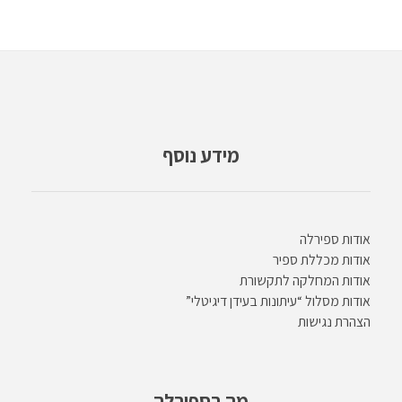
מידע נוסף
אודות ספירלה
אודות מכללת ספיר
אודות המחלקה לתקשורת
אודות מסלול “עיתונות בעידן דיגיטלי”
הצהרת נגישות
מה בספירלה