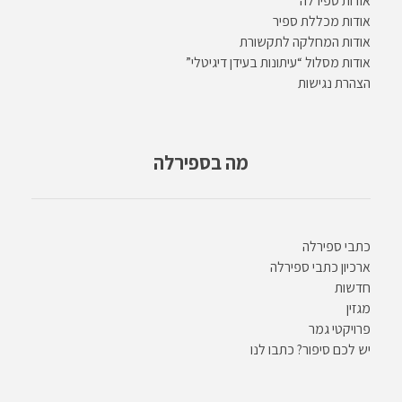
אודות ספירלה
אודות מכללת ספיר
אודות המחלקה לתקשורת
אודות מסלול “עיתונות בעידן דיגיטלי”
הצהרת נגישות
מה בספירלה
כתבי ספירלה
ארכיון כתבי ספירלה
חדשות
מגזין
פרויקטי גמר
יש לכם סיפור? כתבו לנו