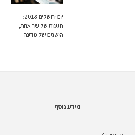
יום ירושלים 2018:
חגיגות של עיר אחת,
הישגים של מדינה
מידע נוסף