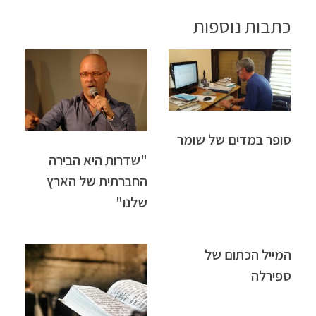
כתבות נוספות
סופר במדים של שומר
"שדרות היא הבירה
החברתית של הארץ
שלנו"
המייל הכתום של
ספירלה