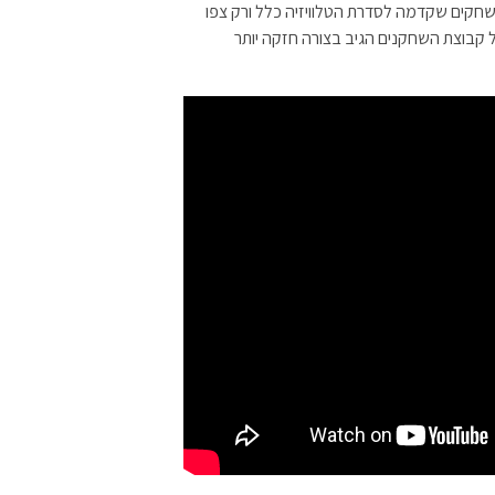
שחקים שקדמה לסדרת הטלוויזיה כלל ורק צפו
קבוצת השחקנים הגיב בצורה חזקה יותר