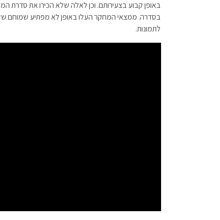
באופן קבוע בצעירותם. וכן לאלה שלא הכירו את סדרת המ
בסדרה. ממצאי המחקר העלו באופן לא מפתיע שמוחם של 
לתמונות.