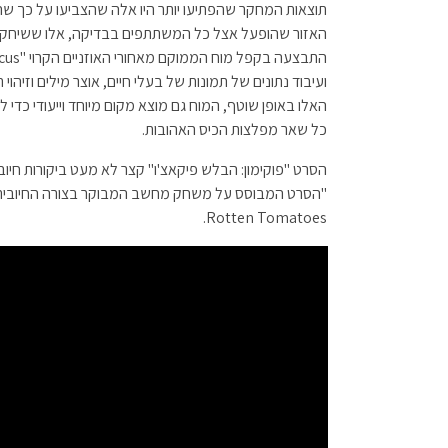
תוצאות המחקר שהפתיעו יותר היו אלה שהצביעו על כך שהא
האזור שהופעל אצל כל המשתתפים בבדיקה, אלו ששיחקו 
ועיבוד נתונים של תמונות של בעלי חיים, אוצר מילים וזיהו
האלו באופן שוטף, המוח גם מוצא מקום מיוחד וייעודי כדי לו
כל שאר מפלצות הכיס האהובות.
הסרט "פוקימון: הבלש פיקאצ'ו" קצר לא מעט ביקורות חיוב
Rotten Tomatoes.