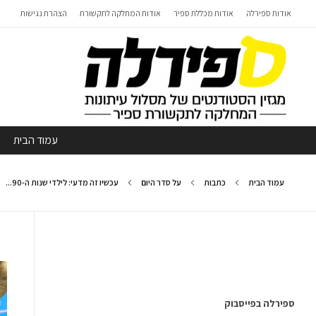
אודות ספירלה
אודות מכללת ספיר
אודות המחלקה לתקשורת
הצהרת נגישות
עמוד הבית
עמוד הבית
כתבות
על סדר היום
עכשיו זה מדעי: לילדי שנות ה-90...
ספירלה בפייסבוק