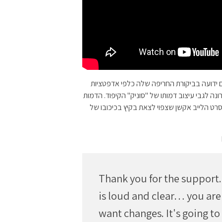
 ידועה בביקורת החריפה שלה כלפי אדפטציות
 לגבי עיצוב דמותו של "סוניק" הקיפוד. הדמות
סרט הלייב אקשן שצפוי לצאת בקיץ בכיכובו של
Thank you for the support.
is loud and clear… you are
want changes. It's going t