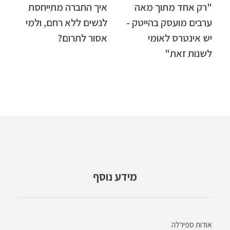
"רק אחד מתוך מאה
איך החברה מתייחסת
ערבים מועסק בהייטק -
לנשים ללא רחם, ולמי
יש אינטרס לאומי
אסור לתרום?
לשנות זאת"
מידע נוסף
אודות ספירלה