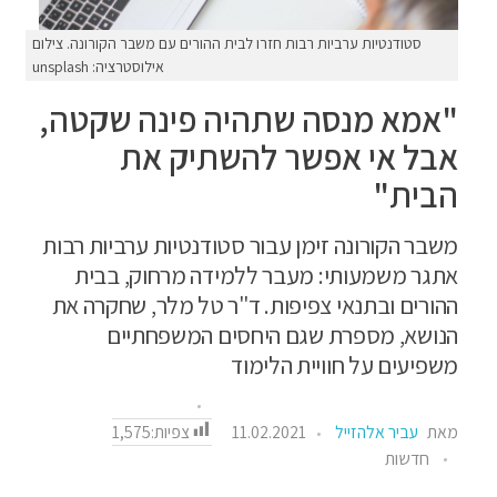
סטודנטיות ערביות רבות חזרו לבית ההורים עם משבר הקורונה. צילום
אילוסטרציה: unsplash
"אמא מנסה שתהיה פינה שקטה,
אבל אי אפשר להשתיק את
הבית"
משבר הקורונה זימן עבור סטודנטיות ערביות רבות
אתגר משמעותי: מעבר ללמידה מרחוק, בבית
ההורים ובתנאי צפיפות. ד"ר טל מלר, שחקרה את
הנושא, מספרת שגם היחסים המשפחתיים
משפיעים על חוויית הלימוד
צפיות:
1,575
מאת
עביר אלהזייל
11.02.2021
חדשות