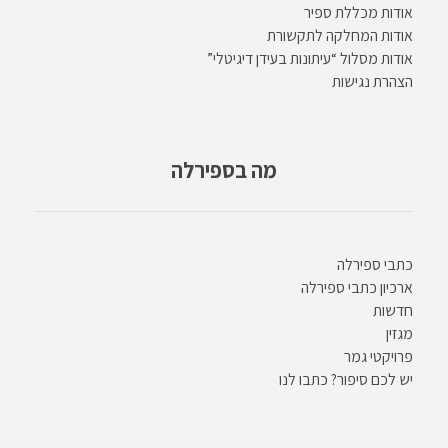
אודות מכללת ספיר
אודות המחלקה לתקשורת
אודות מסלול “עיתונות בעידן דיגיטלי”
הצהרת נגישות
מה בספירלה
כתבי ספירלה
ארכיון כתבי ספירלה
חדשות
מגזין
פרויקטי גמר
יש לכם סיפור? כתבו לנו