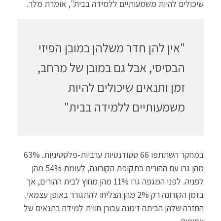
שיכולים להיות משמעותיים ללמידה בבית", אומרת מלר.
"אין להן חדר משלהן במובן הפיזי
הבסיסי, אבל גם במובן של מרחב,
זמן ותנאים שיכולים להיות
משמעותיים ללמידה בבית"
במחקר השתתפו 66 סטודנטיות ערביות-פלסטיניות. 63%
מהן גרו עם ההורים בתקופת הקורונה, לעומת 54% מהן
לפניה. לפני המגפה גרו 11% מהן מחוץ לבית ההורים, אך
בזמן הקורונה רק 2% מהן הצליחו להתגורר באופן עצמאי.
החזרה שלהן הביתה זימנה עבורן חווית למידה בתנאים של