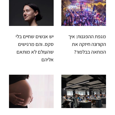
מגפת ההפגנות: איך
יש אנשים שחיים בלי
הקורונה חיזקה את
סקס. והם מרגישים
המחאה בבלפור?
שהעולם לא מותאם
אליהם