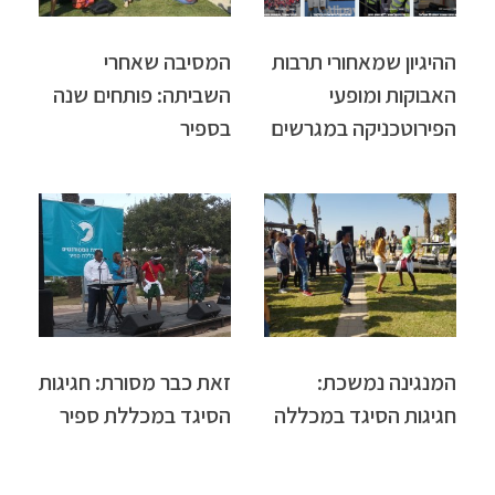
ההיגיון שמאחורי תרבות
המסיבה שאחרי
האבוקות ומופעי
השביתה: פותחים שנה
הפירוטכניקה במגרשים
בספיר
המנגינה נמשכת:
זאת כבר מסורת: חגיגות
חגיגות הסיגד במכללה
הסיגד במכללת ספיר