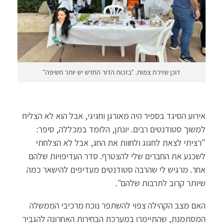
דוכן שזירת צמות. "בזכות הדור החדש יש יותר חשיפה"
אירוע הסיגד בספיר היה מאורגן וחגיגי, אבל הוא לא הצליח
למשוך סטודנטים רבים. יונתן, הלומד במכללה, סיפר:
"רציתי לצאת לחגוג ולחוות את החג, אבל לא הצלחתי
לשכנע את החברים שלי להצטרף. סדר העדיפויות שלהם
אחר. מרגיש לי שהרבה סטודנטים מעדיפים להישאר כמה
שיותר קרוב לתרבות שלהם".
האם מצב הקהילה צפוי להשתפר נוכח מרכיבי הממשלה
המסתמנת, שהתיימרו במערכת הבחירות האחרונה להגביר