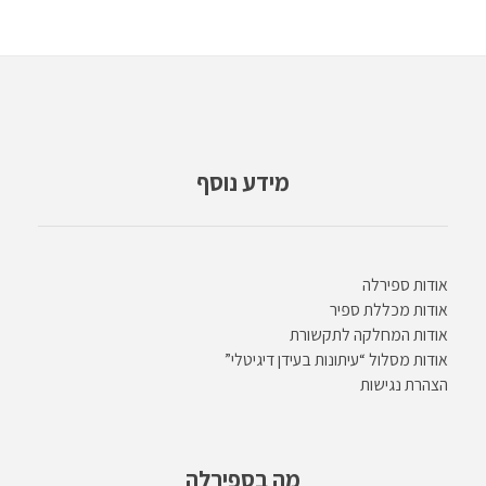
מידע נוסף
אודות ספירלה
אודות מכללת ספיר
אודות המחלקה לתקשורת
אודות מסלול “עיתונות בעידן דיגיטלי”
הצהרת נגישות
מה בספירלה