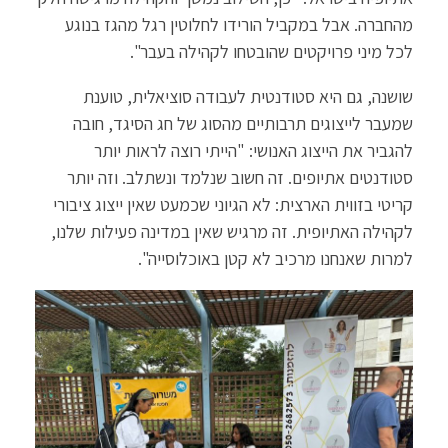
מהחברה. אבל במקביל הורידו לחלוטין רגל מהגז בנוגע
לכל מיני פרויקטים שהובטחו לקהילה בעבר".
שושנה, גם היא סטודנטית לעבודה סוציאלית, טוענת
שמעבר לייצוגים תרבותיים מהסוג של חג הסיגד, חובה
להגביר את הייצוג האנושי: "הייתי רוצה לראות יותר
סטודנטים אתיופים. זה חשוב שנלמד ונשתלב. וזה יותר
קריטי בזווית הארצית: לא הגיוני שכמעט שאין ייצוג ציבורי
לקהילה האתיופית. זה מרגיש שאין במדינה פעילות שלנו,
למרות שאנחנו מרכיב לא קטן באוכלוסייה".