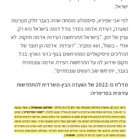
ישראל.
לפי אבי שפירא, סיסמולוג מומחה שהיה בעבר חלק מנציגות
הוועדה, רעידת אדמה בסדר גודל דומה בישראל היא רק
עניין של זמן. "בישראל תתרחשנה רעידות אדמה חזקות. לא
אולי – בטוח", הוא מסביר. "רעידות אדמה הן תוצר של
תהליכים פיסיקאליים המתרחשים בגוף כדור הארץ. בכל
מקום שידוע לנו על התרחשות רעידת אדמה עוצמתית
בעבר, יתרחשו שוב רעשים עוצמתיים".
מדו"ח מ-2022 של הוועדה הבין-משרדית להתחדשות
עירונית בפריפריה: