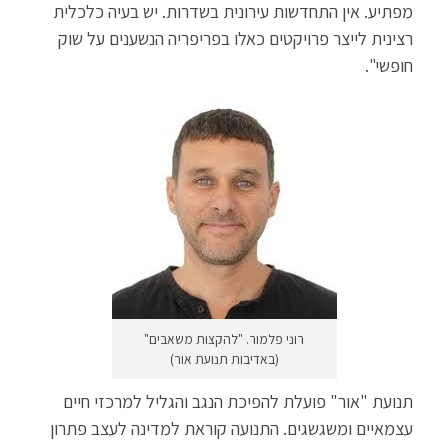
מפתיע. אין התחדשות עירונית בשדרות. יש בעיה כלכלית
רצינית לייצר פרויקטים כאלו בפריפריה הנשענים על שוק
חופשי".
רוני פלמור. "להקצות משאבים"
(באדיבות תנועת אור)
תנועת "אור" פועלת להפיכת הנגב והגליל למרכזי חיים
עצמאיים ומשגשגים. התנועה קוראת למדינה לעצב פתרון