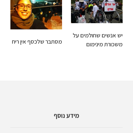
יש אנשים שחולמים על
מסתבר שלכסף אין ריח
משכורת מינימום
מידע נוסף