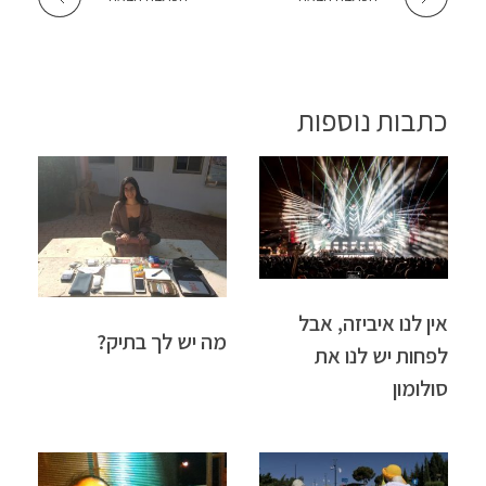
כתבות נוספות
אין לנו איביזה, אבל
מה יש לך בתיק?
לפחות יש לנו את
סולומון