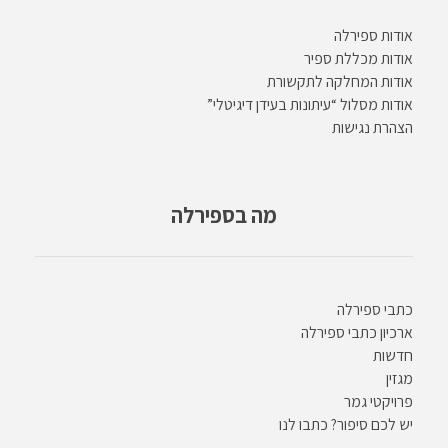
אודות ספירלה
אודות מכללת ספיר
אודות המחלקה לתקשורת
אודות מסלול “עיתונות בעידן דיגיטלי”
הצהרת נגישות
מה בספירלה
כתבי ספירלה
ארכיון כתבי ספירלה
חדשות
מגזין
פרויקטי גמר
יש לכם סיפור? כתבו לנו