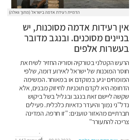
הדמיית רעידת אדמה בישראל (מתוך וואלה)
אין רעידות אדמה מסוכנות, יש
בניינים מסוכנים. ובנגב מדובר
בעשרות אלפים
הרעש הקטלני בטורקיה וסוריה החזיר לשיח את
חוסר המוכנות של ישראל לאירוע דומה, שלפי
המומחים יגיע במוקדם או במאוחר. המשימה
הדחופה היא לקדם תוכניות לחיזוק מבנים, אלא
שקשה ליישם זאת בנגב ובגליל בשל ביקוש
נדל"ני נמוך והיעדר כדאיות כלכלית. פעילים
חברתיים מהאזור טוענים: "זו חרפה. המדינה
צריכה להתעורר"