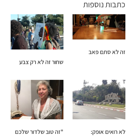
כתבות נוספות
זה לא סתם פאב
שחור זה לא רק צבע
לא רואים אופק:
"זה טוב שלדור שלכם