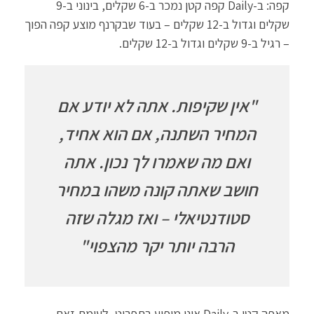
קפה: ב-Daily קפה קטן נמכר ב-6 שקלים, בינוני ב-9
שקלים וגדול ב-12 שקלים – בעוד שבקרנף מוצע קפה הפוך
– רגיל ב-9 שקלים וגדול ב-12 שקלים.
"אין שקיפות. אתה לא יודע אם
המחיר השתנה, אם הוא אחיד,
ואם מה שאמרו לך נכון. אתה
חושב שאתה קונה משהו במחיר
סטודנטיאלי – ואז מגלה שזה
הרבה יותר יקר מהצפוי"
מאפה קטן ב-Daily אינו מופיע בתפריט, לעומת זאת