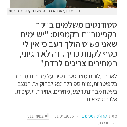
קפיטריית Daily שבבניין 8. צילום: קרולינה ניסימוב
סטודנטים משלמים ביוקר
בקפיטריות בקמפוס: "יש ימים
שאני פשוט הולך רעב כי אין לי
כסף לקנות כריך. זה לא הגיוני,
המחירים צריכים לרדת"
לאחר תלונות מצד סטודנטים על מחירים גבוהים
בקפיטריות, צוות ספירלה יצא לבדוק את המצב
בשטח מבחינת היצע, מחירים, אחידות ושקיפות.
אלו הממצאים
צפיות:
811
מאת
קרולינה ניסימוב
21.04.2025
חדשות