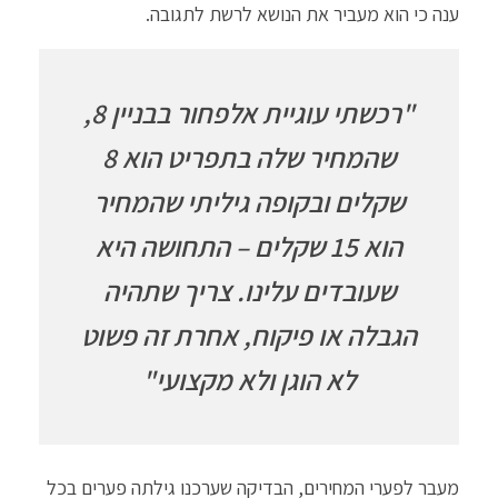
ענה כי הוא מעביר את הנושא לרשת לתגובה.
"רכשתי עוגיית אלפחור בבניין 8,
שהמחיר שלה בתפריט הוא 8
שקלים ובקופה גיליתי שהמחיר
הוא 15 שקלים – התחושה היא
שעובדים עלינו. צריך שתהיה
הגבלה או פיקוח, אחרת זה פשוט
לא הוגן ולא מקצועי
"
מעבר לפערי המחירים, הבדיקה שערכנו גילתה פערים בכל