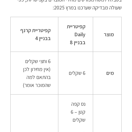
שעולה מבדיקה שערכנו במרץ 2025:
קפיטריית
קפיטריית קרנף
מוצר
Daily
בבניין 4
בבניין 8
6 וחצי שקלים
(אין מחירון לכן
מים
6 שקלים
בהתאם למה
שהמוכר אומר)
נס קפה
קטן – 6
שקלים