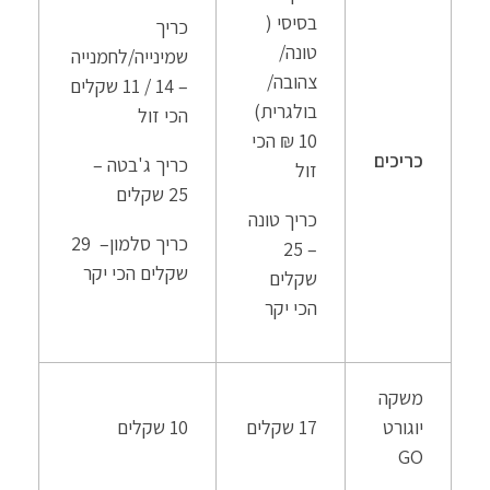
בסיסי (
כריך
טונה/
שמינייה/לחמנייה
צהובה/
– 14 / 11 שקלים
בולגרית)
הכי זול
10 ₪ הכי
כריכים
כריך ג'בטה –
זול
25 שקלים
כריך טונה
כריך סלמון– 29
– 25
שקלים הכי יקר
שקלים
הכי יקר
משקה
יוגורט
17 שקלים
10 שקלים
GO