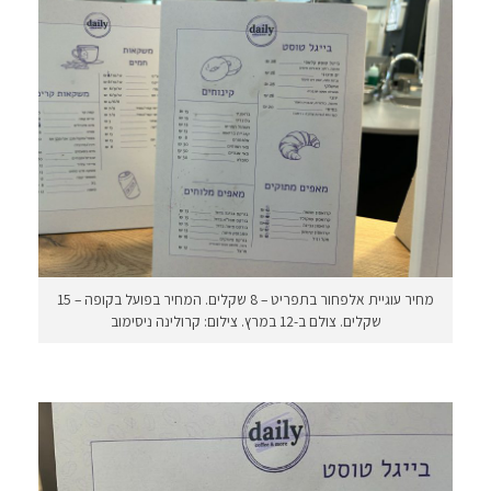
מחיר עוגיית אלפחור בתפריט – 8 שקלים. המחיר בפועל בקופה – 15
שקלים. צולם ב-12 במרץ. צילום: קרולינה ניסימוב