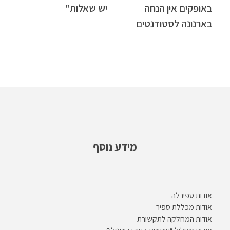
באופקים אין הנחה
יש שאלות"
בארנונה לסטודנטים
מידע נוסף
אודות ספירלה
אודות מכללת ספיר
אודות המחלקה לתקשורת