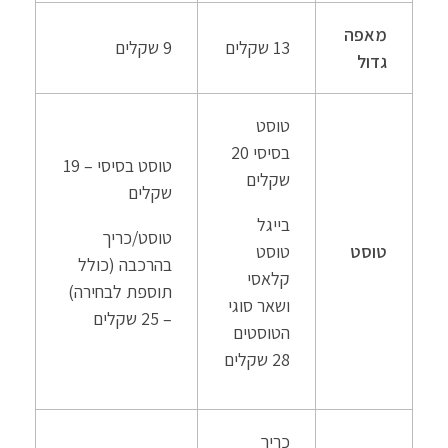
מאפה
13 שקלים
9 שקלים
גדול
טוסט
בסיסי 20
טוסט בסיסי – 19
שקלים
שקלים
בייגל
טוסט/כריך
טוסט
טוסט
בהרכבה (כולל
קלאסי
תוספת לבחירה)
ושאר סוגי
– 25 שקלים
הטוסטים
28 שקלים
כריך