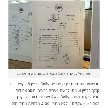
תפריט של קפיטריית Daily שבבניין 8. צילום: קרולינה ניסימוב
מהשוואת המחירים בין קפיטריית Daily בבניין 8 לקפיטריית
קרנף בבניין 4, ניתן לראות פערים ברורים וחוסר אחידות.
מחיר בקבוק מים ב-Daily הוא 6 שקלים, בעוד שבקרנף
המחיר 6.5 שקלים – ללא מחירון מוצג. מבחינת מחירי הנס