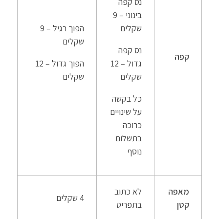
נס קפה
בינוני – 9
שקלים
הפוך רגיל – 9
שקלים
נס קפה
קפה
גדול – 12
הפוך גדול – 12
שקלים
שקלים
כל בקשה
על שינויים
כרוכה
בתשלום
נוסף
מאפה
לא כתוב
4 שקלים
קטן
בתפריט