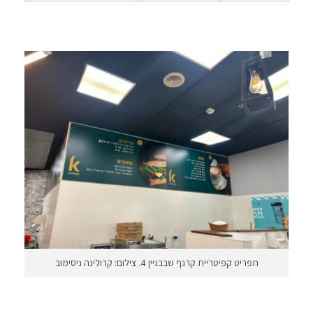
תפריט קפיטריית קרנף שבבניין 4. צילום: קרולינה ניסימוב