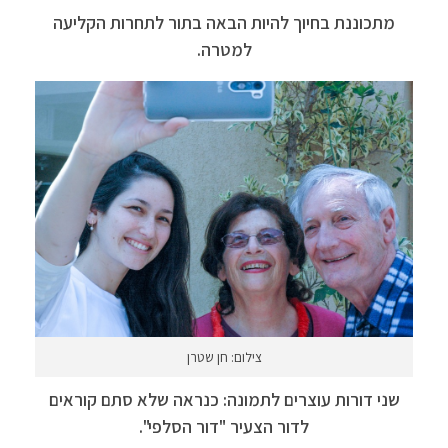
מתכוננת בחיוך להיות הבאה בתור לתחרות הקליעה
למטרה.
צילום: חן שטרן
שני דורות עוצרים לתמונה: כנראה שלא סתם קוראים
לדור הצעיר "דור הסלפי".