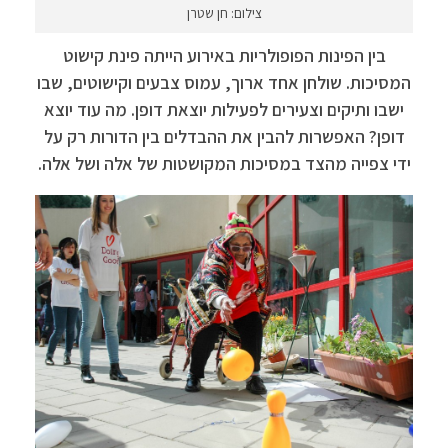
צילום: חן שטרן
בין הפינות הפופולריות באירוע הייתה פינת קישוט
המסיכות. שולחן אחד ארוך, עמוס צבעים וקישוטים, שבו
ישבו ותיקים וצעירים לפעילות יוצאת דופן. מה עוד יוצא
דופן? האפשרות להבין את ההבדלים בין הדורות רק על
ידי צפייה מהצד במסיכות המקושטות של אלה ושל אלה.