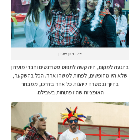
צילום: חן שטרן
בהגעה למקום, היה קשה לתפוס סטודנטים וחברי מועדון
שלא היו מחופשים, לפחות למשהו אחד. הכל בהשקעה,
בחיוך ובמטרה ליהנות כל אחד בדרכו, ממבחר
האופציות שהיו פתוחות בשבילם.