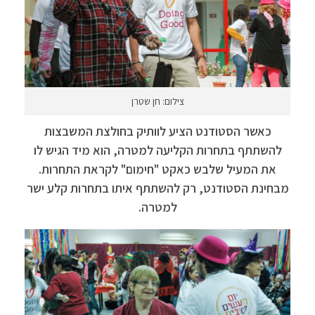
צילום: חן שטרן
כאשר הסטודנט הציע לוותיק בחולצת המשבצות
להשתתף בתחרות הקליעה למטרה, הוא מיד הגיש לו
את המעיל שלבש כאקט "חימום" לקראת התחרות.
מבחינת הסטודנט, רק להשתתף איתו בתחרות קלע ישר
למטרה.