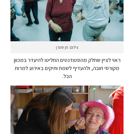
צילום: חן שטרן
ראוי לציין שחלק מהסטודנטים החליטו להיעדר במכוון
מקורסי חובה, ולהעדיף לשמח ותיקים באירוע למרות
הכל.