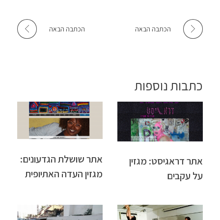
הכתבה הבאה
הכתבה הבאה
כתבות נוספות
אתר שושלת הגדעונים:
אתר דראגיסט: מגזין
מגזין העדה האתיופית
על עקבים