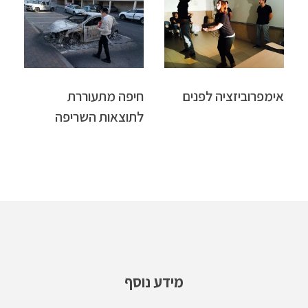
אימפרוביזציה לפנים
חיפה מתעוררת
לתוצאות השריפה
מידע נוסף