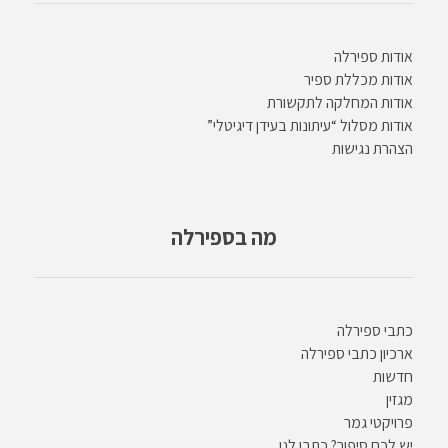
אודות ספירלה
אודות מכללת ספיר
אודות המחלקה לתקשורת
אודות מסלול “עיתונות בעידן דיגיטלי”
הצהרת נגישות
מה בספירלה
כתבי ספירלה
ארכיון כתבי ספירלה
חדשות
מגזין
פרויקטי גמר
יש לכם סיפור? כתבו לנו