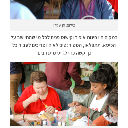
צילום: חן שטרן
במקום היו פינות איפור וקישוט פנים לכל מי שהתיישב על
הכיסא. תתפלאו, הסטודנטים לא היו צריכים לעבוד כל
כך קשה כדי לגייס מתנדבים.