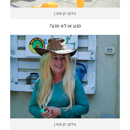
צילום: חן שטרן
פגע או לא פגע?
צילום: חן שטרן