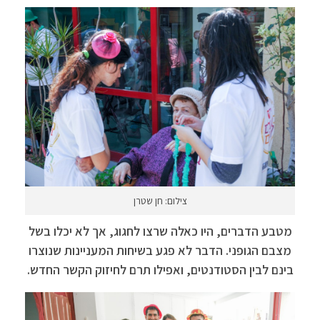
צילום: חן שטרן
מטבע הדברים, היו כאלה שרצו לחגוג, אך לא יכלו בשל
מצבם הגופני. הדבר לא פגע בשיחות המעניינות שנוצרו
בינם לבין הסטודנטים, ואפילו תרם לחיזוק הקשר החדש.