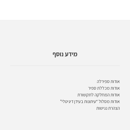
מידע נוסף
אודות ספירלה
אודות מכללת ספיר
אודות המחלקה לתקשורת
אודות מסלול “עיתונות בעידן דיגיטלי”
הצהרת נגישות