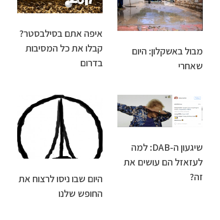
איפה אתם בסילבסטר?
קבלו את כל המסיבות
מבול באשקלון: היום
בדרום
שאחרי
שיגעון ה-DAB: למה
לעזאזל הם עושים את
זה?
היום שבו ניסו לרצוח את
החופש שלנו