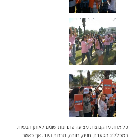
כל אחת מהקבוצות מציעה פתרונות שונים לאותן הבעיות
במכללה: הסעדה, חניה, רווחה, תרבות ועוד. אך כאשר