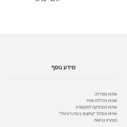
מידע נוסף
אודות ספירלה
אודות מכללת ספיר
אודות המחלקה לתקשורת
אודות מסלול “עיתונות בעידן דיגיטלי”
הצהרת נגישות