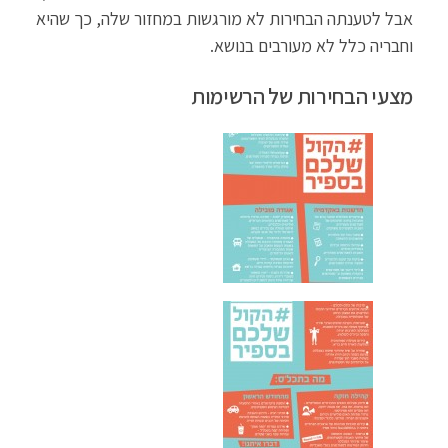
אבל לטענתה הבחירות לא מורגשות במחזור שלה, כך שהיא
וחבריה כלל לא מעורבים בנושא.
מצעי הבחירות של הרשימות