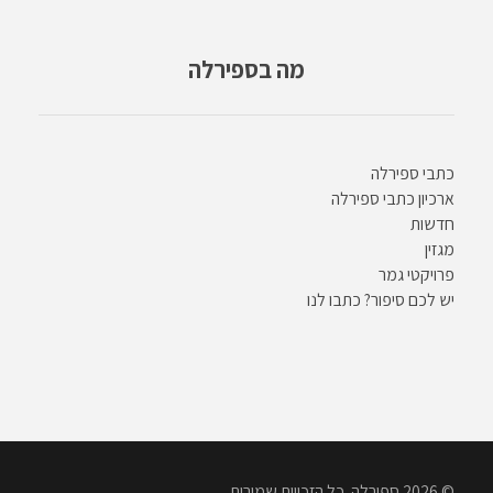
מה בספירלה
כתבי ספירלה
ארכיון כתבי ספירלה
חדשות
מגזין
פרויקטי גמר
יש לכם סיפור? כתבו לנו
© 2026 ספירלה. כל הזכויות שמורות.