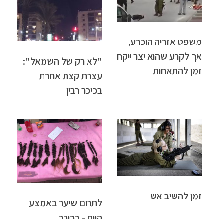
משפט אזריה הוכרע,
אך לקרע שהוא יצר ייקח
"לא רק של השמאל":
זמן להתאחות
עצרת קצת אחרת
בכיכר רבין
זמן להשיב אש
לתרום שיער באמצע
היום - בכיכר